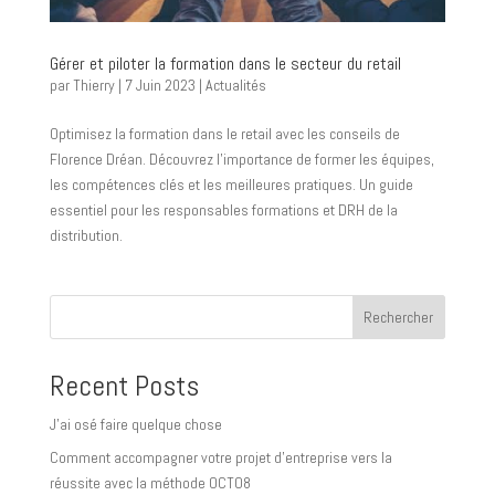
Gérer et piloter la formation dans le secteur du retail
par
Thierry
|
7 Juin 2023
|
Actualités
Optimisez la formation dans le retail avec les conseils de
Florence Dréan. Découvrez l’importance de former les équipes,
les compétences clés et les meilleures pratiques. Un guide
essentiel pour les responsables formations et DRH de la
distribution.
Rechercher
Recent Posts
J’ai osé faire quelque chose
Comment accompagner votre projet d’entreprise vers la
réussite avec la méthode OCTO8