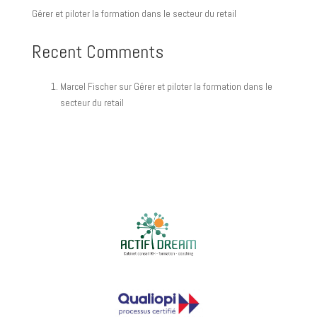
Gérer et piloter la formation dans le secteur du retail
Recent Comments
Marcel Fischer
sur
Gérer et piloter la formation dans le
secteur du retail