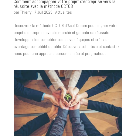
Comment accompagner votre projet d’entreprise vers la
réussite avec la méthode OCTO8
par
Thierry
|
7 Juil 2023
|
Actualités
Découvrez la méthode OCTO8 d’Actif Dream pour aligner votre
projet d’entreprise avec le marché et garantir sa réussite.
Développez les compétences de vos équipes et créez un
avantage compétitif durable. Découvrez cet article et contactez
nous pour une approche personnalisée et pragmatique.