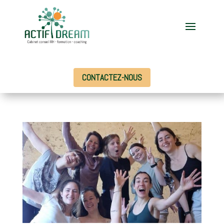
CONTACTEZ-NOUS