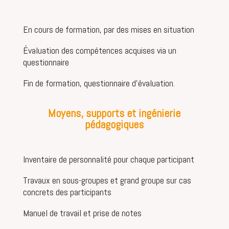
En cours de formation, par des mises en situation
Évaluation des compétences acquises via un
questionnaire
Fin de formation, questionnaire d’évaluation.
Moyens, supports et ingénierie
pédagogiques
Inventaire de personnalité pour chaque participant
Travaux en sous-groupes et grand groupe sur cas
concrets des participants
Manuel de travail et prise de notes