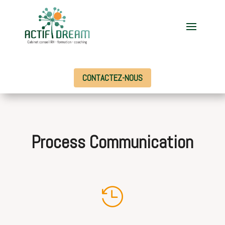
CONTACTEZ-NOUS
Process Communication
