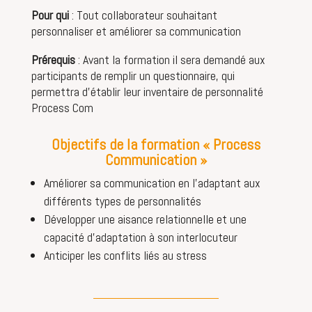
Pour qui
: Tout collaborateur souhaitant
personnaliser et améliorer sa communication
Prérequis
:
A
vant la formation il sera demandé aux
participants de remplir un questionnaire, qui
permettra d’établir leur inventaire de personnalité
Process Com
Objectifs de la formation « Process
Communication »
Améliorer sa communication en l’adaptant aux
différents types de personnalités
Développer une aisance relationnelle et une
capacité d’adaptation à son interlocuteur
Anticiper les conflits liés au stress