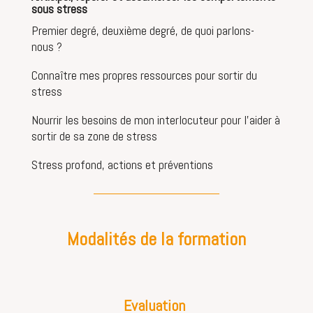
sous stress
Premier degré, deuxième degré, de quoi parlons-
nous ?
Connaître mes propres ressources pour sortir du
stress
Nourrir les besoins de mon interlocuteur pour l’aider à
sortir de sa zone de stress
Stress profond, actions et préventions
Modalités de la formation
Evaluation