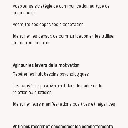
Adapter sa stratégie de communication au type de
personnalité
Accroître ses capacités d’adaptation
Identifier les canaux de communication et les utiliser
de manière adaptée
Agir sur les leviers de la motivation
Repérer les huit besoins psychologiques
Les satisfaire positivement dans le cadre de la
relation au quotidien
Identifier leurs manifestations positives et négatives
Anticiper, repérer et désamorcer les comportements