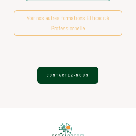
Voir nos autres formations Efficacité
Professionnelle
CONTACTEZ-NOUS