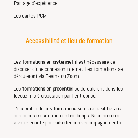
Partage d’expérience
Les cartes PCM
Accessibilité et lieu de formation
Les
formations en distanciel
, il est nécessaire de
disposer d’une connexion internet. Les formations se
dérouleront via Teams ou Zoom.
Les
formations en presentiel
se dérouleront dans les
locaux mis à disposition par l’entreprise.
L’ensemble de nos formations sont accessibles aux
personnes en situation de handicaps. Nous sommes
à votre écoute pour adapter nos accompagnements.