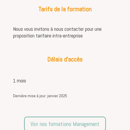
Tarifs de la formation
Nous vous invitons à nous contacter pour une
proposition tarifaire intra-entreprise
Délais d’accès
1 mois
Dernière mise à jour: janvier 2025
Voir nos formations Management