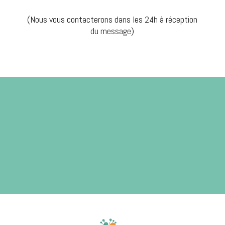
(Nous vous contacterons dans les 24h à réception
du message)