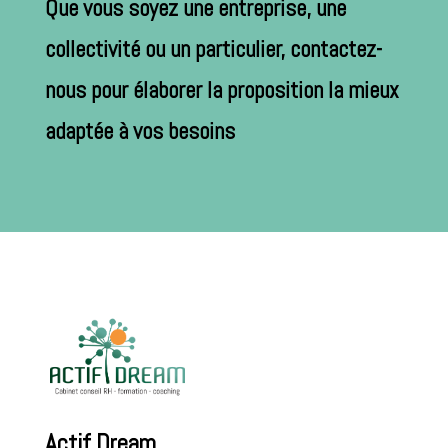
Que vous soyez une entreprise, une
collectivité ou un particulier, contactez-
nous pour élaborer la proposition la mieux
adaptée à vos besoins
Actif Dream