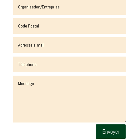
Envoyer