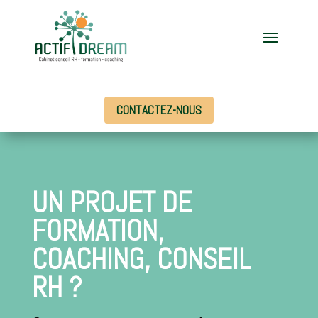
CONTACTEZ-NOUS
UN PROJET DE
FORMATION,
COACHING, CONSEIL
RH ?